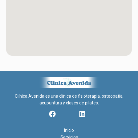
Clínica Avenida es una clínica de fisioterapia, osteopatía,
acupuntura y clases de pilates.
Inicio
Servicios