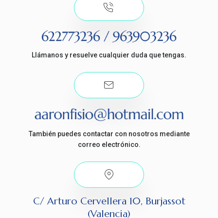
Llámanos y resuelve cualquier duda que tengas.
También puedes contactar con nosotros mediante
correo electrónico.
C/ Arturo Cervellera 10, Burjassot
(Valencia)