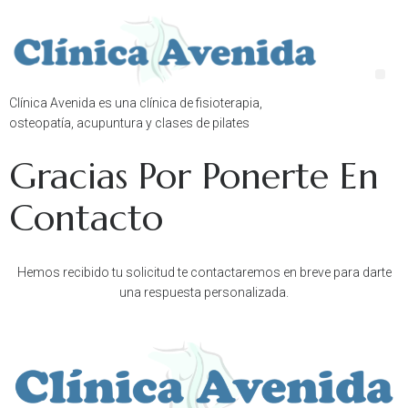
Clínica Avenida es una clínica de fisioterapia,
osteopatía, acupuntura y clases de pilates
Gracias Por Ponerte En
Contacto
Hemos recibido tu solicitud te contactaremos en breve para darte
una respuesta personalizada.