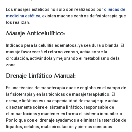
Los masajes estéticos no solo son realizados por
clínicas de
medicina estética
, existen muchos centros de fisioterapia que
los realizan.
Masaje Anticelulítico:
Indicado para la celulitis edematosa, ya sea dura o blanda. El
masaje favorecerá el retorno venoso, actúa sobre la
circulación, activándola y mejorando el metabolismo de la
zona.
Drenaje Linfático Manual:
Es una técnica de masoterapia que se engloba en el campo de
la fisioterapia y en las técnicas de masaje terapéutico. El
drenaje linfático es una especialidad de masaje que actúa
directamente sobre el sistema linfático, responsable de
eliminar toxinas y mantener en forma el sistema inmunitario.
Por lo que con el drenaje ayudamos a eliminar la retención de
líquidos, celulitis, mala circulación y piernas cansadas.