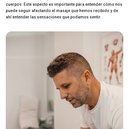
cuerpos. Este aspecto es importante para entender cómo nos
puede seguir afectando el masaje que hemos recibido y de
ahí entender las sensaciones que podamos sentir.