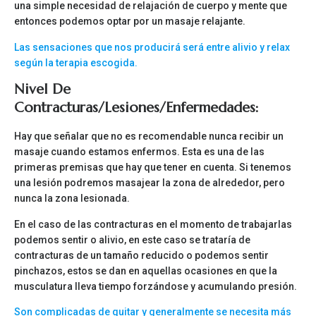
una simple necesidad de relajación de cuerpo y mente que
entonces podemos optar por un masaje relajante.
Las sensaciones que nos producirá será entre alivio y relax
según la terapia escogida.
Nivel De
Contracturas/lesiones/enfermedades:
Hay que señalar que no es recomendable nunca recibir un
masaje cuando estamos enfermos. Esta es una de las
primeras premisas que hay que tener en cuenta. Si tenemos
una lesión podremos masajear la zona de alrededor, pero
nunca la zona lesionada.
En el caso de las contracturas en el momento de trabajarlas
podemos sentir o alivio, en este caso se trataría de
contracturas de un tamaño reducido o podemos sentir
pinchazos, estos se dan en aquellas ocasiones en que la
musculatura lleva tiempo forzándose y acumulando presión.
Son complicadas de quitar y generalmente se necesita más