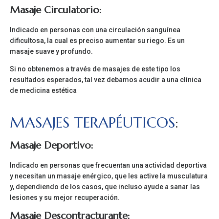
Masaje Circulatorio:
Indicado en personas con una circulación sanguínea
dificultosa, la cual es preciso aumentar su riego. Es un
masaje suave y profundo.
Si no obtenemos a través de masajes de este tipo los
resultados esperados, tal vez debamos acudir a una clínica
de medicina estética
MASAJES TERAPÉUTICOS
:
Masaje Deportivo:
Indicado en personas que frecuentan una actividad deportiva
y necesitan un masaje enérgico, que les active la musculatura
y, dependiendo de los casos, que incluso ayude a sanar las
lesiones y su mejor recuperación.
Masaje Descontracturante: