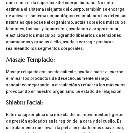
que recorren la superficie del cuerpo humano. No solo
estimula el sistema relajante del cuerpo, también se encarga
de activar el sistema inmunológico estimulando las defensas
naturales que posee el organismo, actúa sobre los músculos,
tendones, fascias y ligamentos, ayudando a proporcionar
elasticidad los músculos logrando liberarlos de tensiones
acumuladas y gracias a ello, ayuda a corregir posturas
realineando los segmentos corporales.
Masaje Templado:
Masaje relajante con aceite caliente, ayuda a nutrir el cuerpo,
eliminar los productos de desecho, aumente el riego
sanguíneo mejorando la circulación y refuerza los músculos
provocando en nuestro organismo un estado de relajación.
Shiatsu Facial:
Este masaje implica una mezcla de los movimientos ligeros
de presión aplicados en la región de la cara y del cuello. Es
un tratamiento que lleva a la piel a un estado más suave, liso,