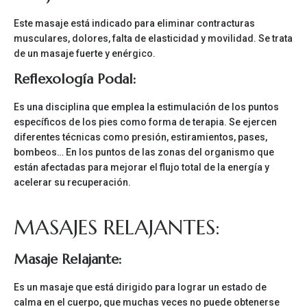
Este masaje está indicado para eliminar contracturas
musculares, dolores, falta de elasticidad y movilidad. Se trata
de un masaje fuerte y enérgico.
Reflexología Podal:
Es una disciplina que emplea la estimulación de los puntos
específicos de los pies como forma de terapia. Se ejercen
diferentes técnicas como presión, estiramientos, pases,
bombeos… En los puntos de las zonas del organismo que
están afectadas para mejorar el flujo total de la energía y
acelerar su recuperación.
MASAJES RELAJANTES:
Masaje Relajante:
Es un masaje que está dirigido para lograr un estado de
calma en el cuerpo, que muchas veces no puede obtenerse