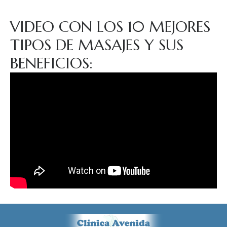
VIDEO CON LOS 10 MEJORES
TIPOS DE MASAJES Y SUS
BENEFICIOS: