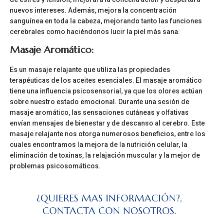
nuevos intereses. Además, mejora la concentración
sanguínea en toda la cabeza, mejorando tanto las funciones
cerebrales como haciéndonos lucir la piel más sana.
Masaje Aromático:
Es un masaje relajante que utiliza las propiedades
terapéuticas de los aceites esenciales. El masaje aromático
tiene una influencia psicosensorial, ya que los olores actúan
sobre nuestro estado emocional. Durante una sesión de
masaje aromático, las sensaciones cutáneas y olfativas
envían mensajes de bienestar y de descanso al cerebro. Este
masaje relajante nos otorga numerosos beneficios, entre los
cuales encontramos la mejora de la nutrición celular, la
eliminación de toxinas, la relajación muscular y la mejor de
problemas psicosomáticos.
¿QUIERES MAS INFORMACIÓN?,
CONTACTA CON NOSOTROS.