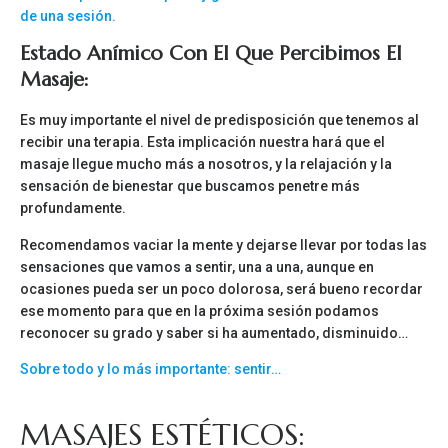
de una sesión.
Estado Anímico Con El Que Percibimos El
Masaje:
Es muy importante el nivel de predisposición que tenemos al
recibir una terapia. Esta implicación nuestra hará que el
masaje llegue mucho más a nosotros, y la relajación y la
sensación de bienestar que buscamos penetre más
profundamente.
Recomendamos vaciar la mente y dejarse llevar por todas las
sensaciones que vamos a sentir, una a una, aunque en
ocasiones pueda ser un poco dolorosa, será bueno recordar
ese momento para que en la próxima sesión podamos
reconocer su grado y saber si ha aumentado, disminuido…
Sobre todo y lo más importante: sentir…
MASAJES ESTÉTICOS: