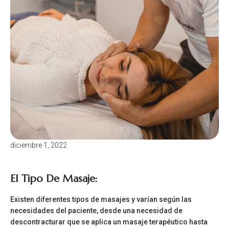
diciembre 1, 2022
El Tipo De Masaje:
Existen diferentes tipos de masajes y varían según las
necesidades del paciente, desde una necesidad de
descontracturar que se aplica un masaje terapéutico hasta