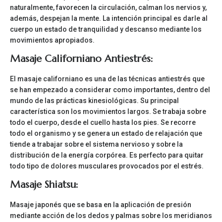
naturalmente, favorecen la circulación, calman los nervios y,
además, despejan la mente. La intención principal es darle al
cuerpo un estado de tranquilidad y descanso mediante los
movimientos apropiados.
Masaje Californiano Antiestrés:
El masaje californiano es una de las técnicas antiestrés que
se han empezado a considerar como importantes, dentro del
mundo de las prácticas kinesiológicas. Su principal
característica son los movimientos largos. Se trabaja sobre
todo el cuerpo, desde el cuello hasta los pies. Se recorre
todo el organismo y se genera un estado de relajación que
tiende a trabajar sobre el sistema nervioso y sobre la
distribución de la energía corpórea. Es perfecto para quitar
todo tipo de dolores musculares provocados por el estrés.
Masaje Shiatsu:
Masaje japonés que se basa en la aplicación de presión
mediante acción de los dedos y palmas sobre los meridianos