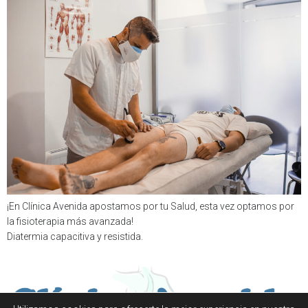
¡En Clínica Avenida apostamos por tu Salud, esta vez optamos por
la fisioterapia más avanzada!
Diatermia capacitiva y resistida.