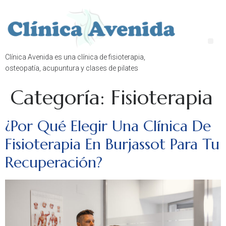
Clínica Avenida es una clínica de fisioterapia,
osteopatía, acupuntura y clases de pilates
Categoría:
Fisioterapia
¿Por Qué Elegir Una Clínica De
Fisioterapia En Burjassot Para Tu
Recuperación?