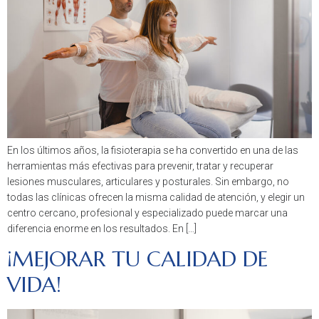
En los últimos años, la fisioterapia se ha convertido en una de las
herramientas más efectivas para prevenir, tratar y recuperar
lesiones musculares, articulares y posturales. Sin embargo, no
todas las clínicas ofrecen la misma calidad de atención, y elegir un
centro cercano, profesional y especializado puede marcar una
diferencia enorme en los resultados. En […]
¡MEJORAR TU CALIDAD DE
VIDA!