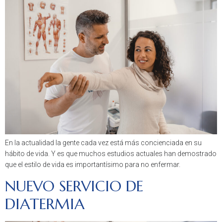
En la actualidad la gente cada vez está más concienciada en su
hábito de vida. Y es que muchos estudios actuales han demostrado
que el estilo de vida es importantísimo para no enfermar.
NUEVO SERVICIO DE
DIATERMIA